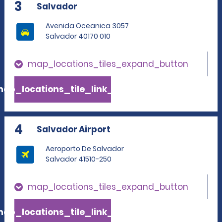
3
Salvador
Avenida Oceanica 3057
Salvador 40170 010
map_locations_tiles_expand_button
ap_locations_tile_link_text
4
Salvador Airport
Aeroporto De Salvador
Salvador 41510-250
map_locations_tiles_expand_button
ap_locations_tile_link_text