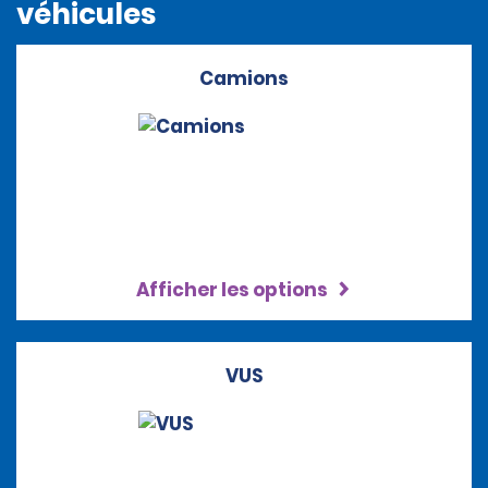
véhicules
Camions
Afficher les options
VUS