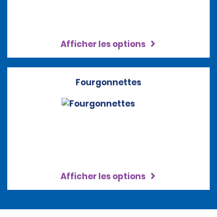
Afficher les options
Fourgonnettes
Afficher les options