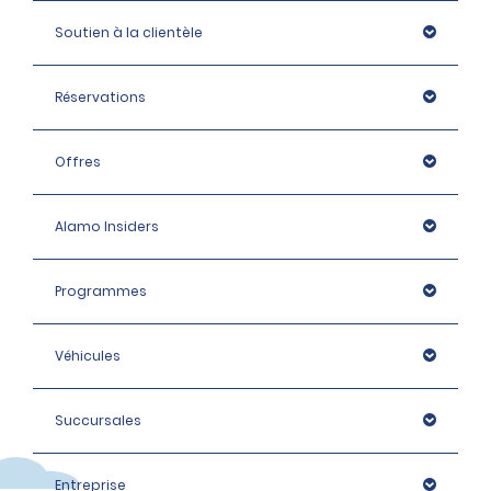
Soutien à la clientèle
Réservations
Offres
Alamo Insiders
Programmes
Véhicules
Succursales
Entreprise