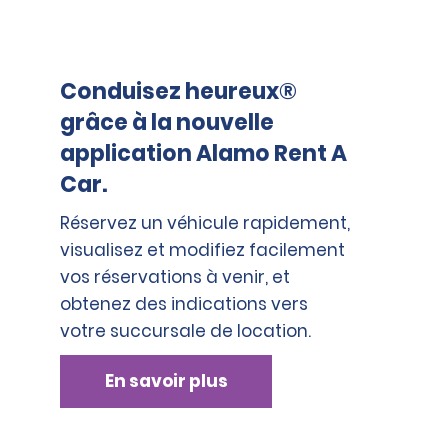
Conduisez heureux®
grâce à la nouvelle
application Alamo Rent A
Car.
Réservez un véhicule rapidement,
visualisez et modifiez facilement
vos réservations à venir, et
obtenez des indications vers
votre succursale de location.
En savoir plus