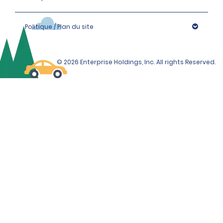
Politique / Plan du site
© 2026 Enterprise Holdings, Inc. All rights Reserved.