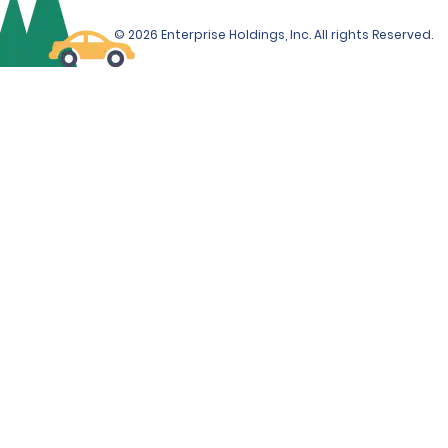
© 2026 Enterprise Holdings, Inc. All rights Reserved.