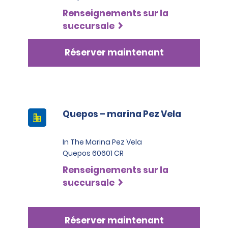
Renseignements sur la
succursale
Réserver maintenant
Quepos – marina Pez Vela
In The Marina Pez Vela
Quepos 60601 CR
Renseignements sur la
succursale
Réserver maintenant