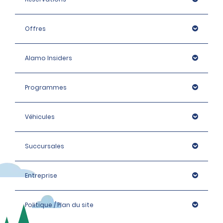
Offres
Alamo Insiders
Programmes
Véhicules
Succursales
Entreprise
Politique / Plan du site