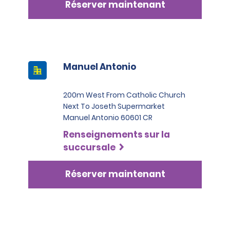
Réserver maintenant
Manuel Antonio
200m West From Catholic Church
Next To Joseth Supermarket
Manuel Antonio 60601 CR
Renseignements sur la
succursale
Réserver maintenant