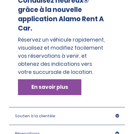
Conduisez heureux®
grâce à la nouvelle
application Alamo Rent A
Car.
Réservez un véhicule rapidement,
visualisez et modifiez facilement
vos réservations à venir, et
obtenez des indications vers
votre succursale de location.
En savoir plus
Soutien à la clientèle
Réservations