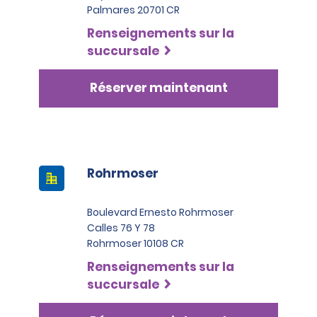
Palmares 20701 CR
Renseignements sur la
succursale
Réserver maintenant
Rohrmoser
Boulevard Ernesto Rohrmoser
Calles 76 Y 78
Rohrmoser 10108 CR
Renseignements sur la
succursale