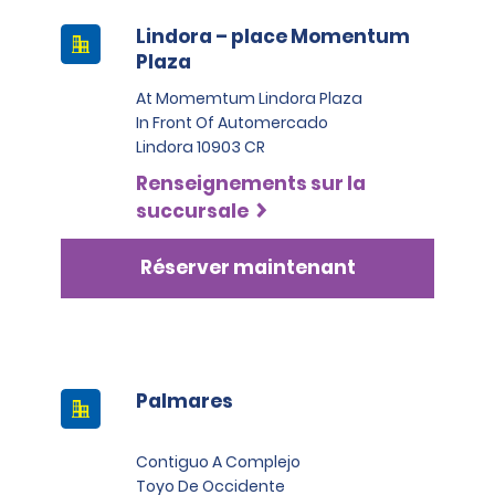
Lindora – place Momentum
Plaza
At Momemtum Lindora Plaza
In Front Of Automercado
Lindora 10903 CR
Renseignements sur la
succursale
Réserver maintenant
Palmares
Contiguo A Complejo
Toyo De Occidente