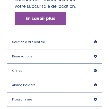
votre succursale de location.
En savoir plus
Soutien à la clientèle
Réservations
Offres
Alamo Insiders
Programmes