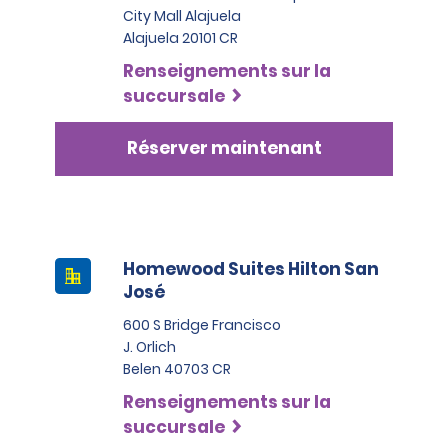
City Mall Alajuela
Alajuela 20101 CR
Renseignements sur la
succursale
Réserver maintenant
Homewood Suites Hilton San
José
600 S Bridge Francisco
J. Orlich
Belen 40703 CR
Renseignements sur la
succursale