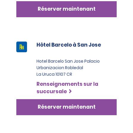
Réserver maintenant
Hôtel Barcelo à San Jose
Hotel Barcelo San Jose Palacio
Urbanizacion Robledal
La Uruca 10107 CR
Renseignements sur la
succursale
Réserver maintenant