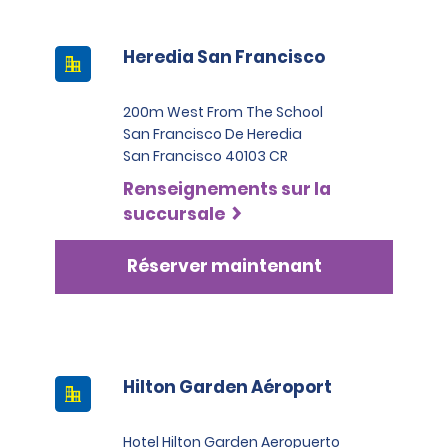
Heredia San Francisco
200m West From The School
San Francisco De Heredia
San Francisco 40103 CR
Renseignements sur la
succursale
Réserver maintenant
Hilton Garden Aéroport
Hotel Hilton Garden Aeropuerto