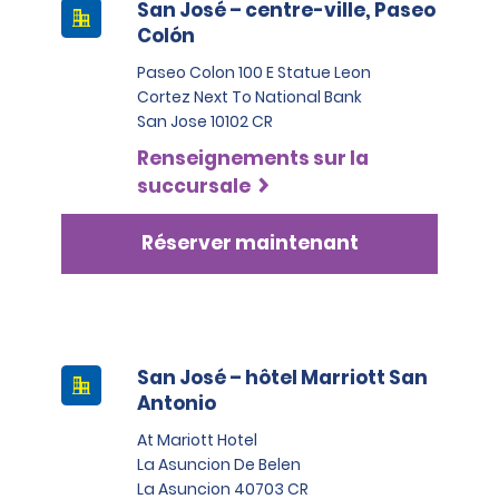
San José – centre-ville, Paseo
Colón
Paseo Colon 100 E Statue Leon
Cortez Next To National Bank
San Jose 10102 CR
Renseignements sur la
succursale
Réserver maintenant
San José – hôtel Marriott San
Antonio
At Mariott Hotel
La Asuncion De Belen
La Asuncion 40703 CR