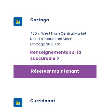
Cartago
450m West From Central Market
Next To Repuestos Marin
Cartago 30101 CR
Renseignements sur la
succursale
Réserver maintenant
Curridabat