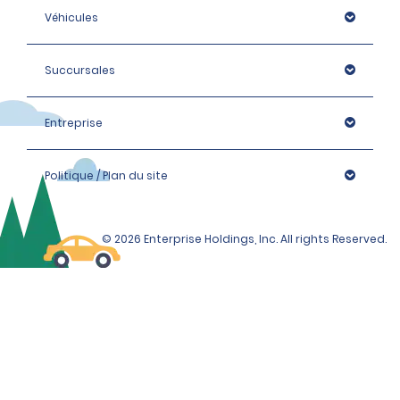
Véhicules
Succursales
Entreprise
Politique / Plan du site
© 2026 Enterprise Holdings, Inc. All rights Reserved.