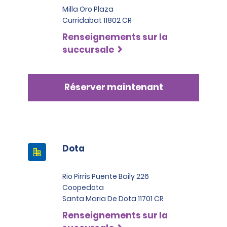
Milla Oro Plaza
Curridabat 11802 CR
Renseignements sur la
succursale
Réserver maintenant
Dota
Rio Pirris Puente Baily 226
Coopedota
Santa Maria De Dota 11701 CR
Renseignements sur la