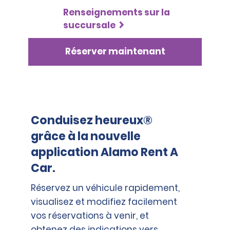
Renseignements sur la
succursale
Réserver maintenant
Conduisez heureux®
grâce à la nouvelle
application Alamo Rent A
Car.
Réservez un véhicule rapidement,
visualisez et modifiez facilement
vos réservations à venir, et
obtenez des indications vers