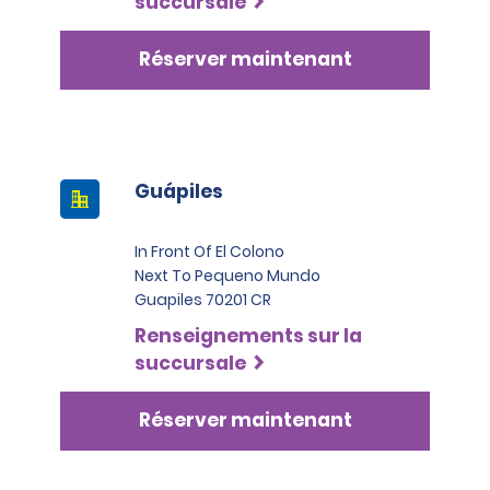
succursale
Réserver maintenant
Guápiles
In Front Of El Colono
Next To Pequeno Mundo
Guapiles 70201 CR
Renseignements sur la
succursale
Réserver maintenant