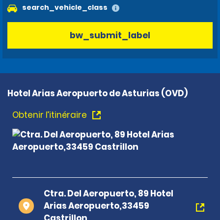
search_vehicle_class
bw_submit_label
Hotel Arias Aeropuerto de Asturias (OVD)
Obtenir l’itinéraire
Ctra. Del Aeropuerto, 89 Hotel
Arias Aeropuerto,33459
Castrillon