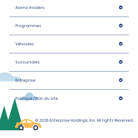
Alamo Insiders
Programmes
Véhicules
Succursales
Entreprise
Politique / Plan du site
© 2026 Enterprise Holdings, Inc. All rights Reserved.