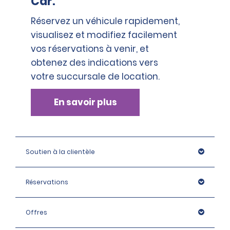
Car.
Réservez un véhicule rapidement,
visualisez et modifiez facilement
vos réservations à venir, et
obtenez des indications vers
votre succursale de location.
En savoir plus
Soutien à la clientèle
Réservations
Offres