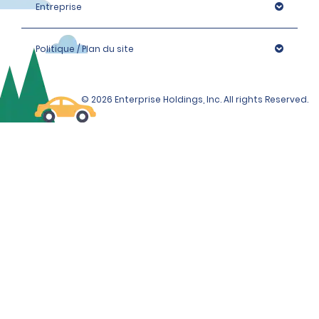
Entreprise
Politique / Plan du site
© 2026 Enterprise Holdings, Inc. All rights Reserved.