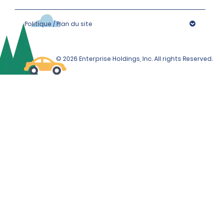
Politique / Plan du site
© 2026 Enterprise Holdings, Inc. All rights Reserved.