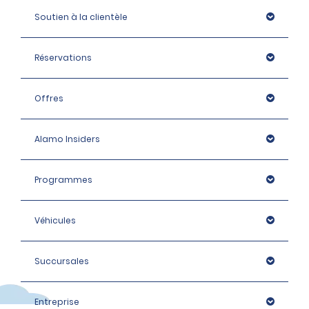
Soutien à la clientèle
Réservations
Offres
Alamo Insiders
Programmes
Véhicules
Succursales
Entreprise