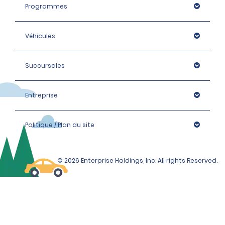
Programmes
Véhicules
Succursales
Entreprise
Politique / Plan du site
© 2026 Enterprise Holdings, Inc. All rights Reserved.