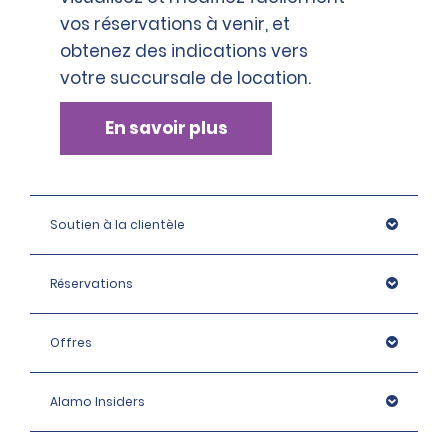
vos réservations à venir, et
obtenez des indications vers
votre succursale de location.
En savoir plus
Soutien à la clientèle
Réservations
Offres
Alamo Insiders