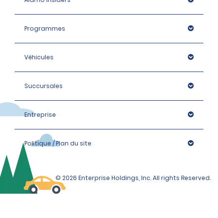
Programmes
Véhicules
Succursales
Entreprise
Politique / Plan du site
© 2026 Enterprise Holdings, Inc. All rights Reserved.