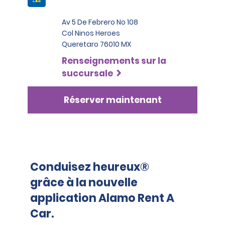
Av 5 De Febrero No 108
Col Ninos Heroes
Queretaro 76010 MX
Renseignements sur la
succursale
Réserver maintenant
Conduisez heureux®
grâce à la nouvelle
application Alamo Rent A
Car.