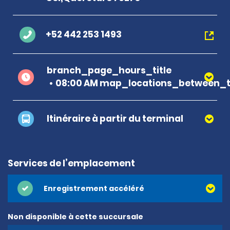
+52 442 253 1493
branch_page_hours_title
08:00 AM map_locations_between_t
Itinéraire à partir du terminal
Services de l’emplacement
Enregistrement accéléré
Non disponible à cette succursale