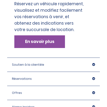
Réservez un véhicule rapidement,
visualisez et modifiez facilement
vos réservations à venir, et
obtenez des indications vers
votre succursale de location.
En savoir plus
Soutien à la clientèle
Réservations
Offres
Alamo Insiders