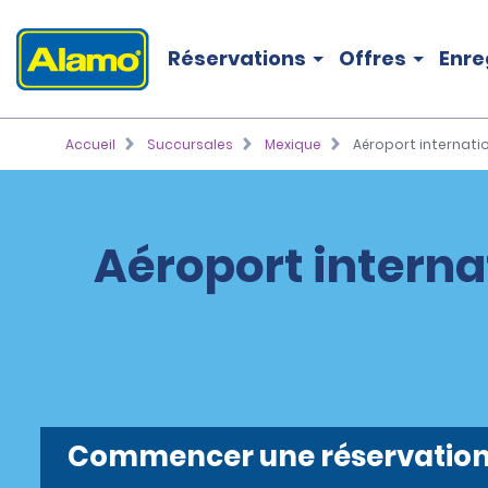
Réservations
Offres
Enre
Accueil
Succursales
Mexique
Aéroport internati
Aéroport interna
Commencer une réservatio