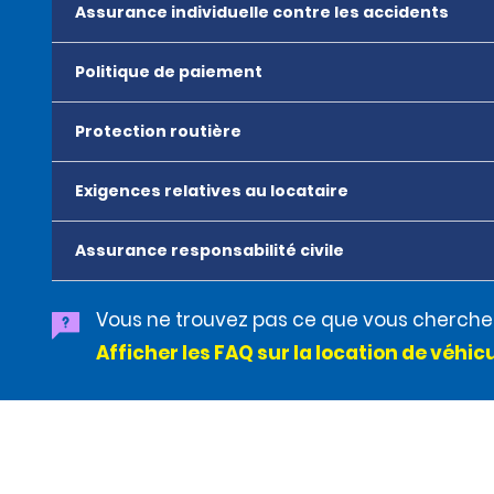
Assurance individuelle contre les accidents
Politique de paiement
Protection routière
Exigences relatives au locataire
Assurance responsabilité civile
Vous ne trouvez pas ce que vous cherche
Afficher les FAQ sur la location de véhic