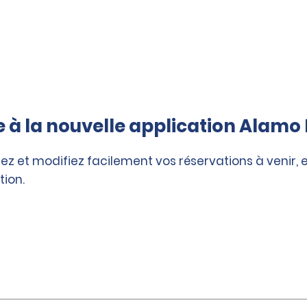
à la nouvelle application Alamo 
ez et modifiez facilement vos réservations à venir, 
tion.