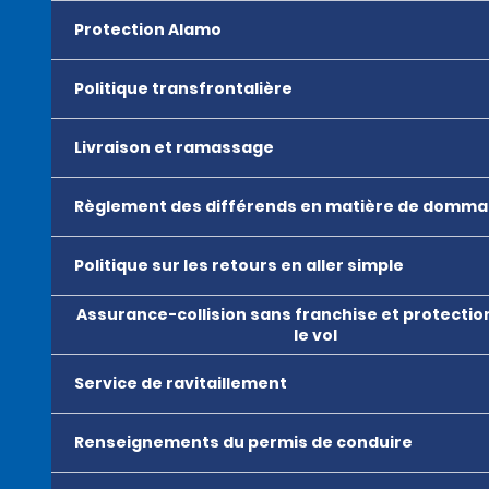
Protection Alamo
Politique transfrontalière
Livraison et ramassage
Règlement des différends en matière de domm
Politique sur les retours en aller simple
Assurance-collision sans franchise et protectio
le vol
Service de ravitaillement
Renseignements du permis de conduire