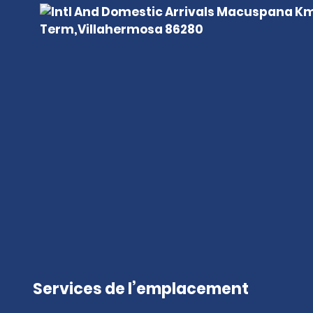
Services de l’emplacement