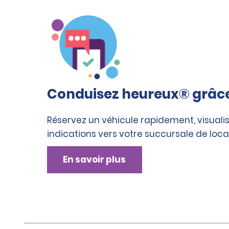
Conduisez heureux® grâce 
Réservez un véhicule rapidement, visualis
indications vers votre succursale de loca
En savoir plus