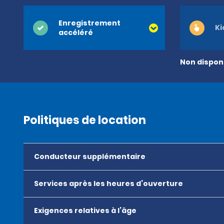
Enregistrement
Ki
accéléré
Non disponi
Politiques de location
Conducteur supplémentaire
Services après les heures d’ouverture
Exigences relatives à l’âge