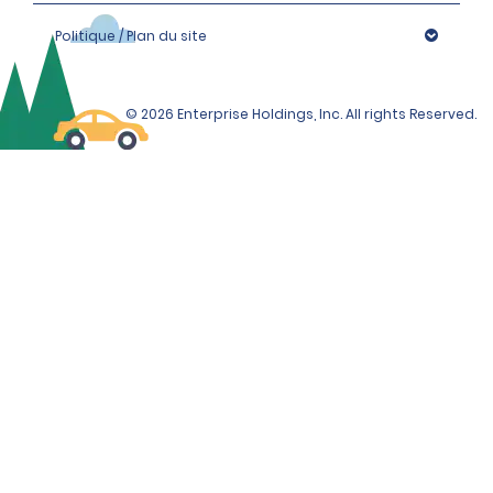
Politique / Plan du site
© 2026 Enterprise Holdings, Inc. All rights Reserved.