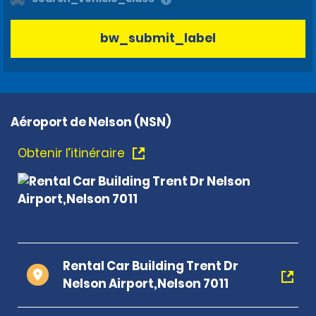
bw_submit_label
Aéroport de Nelson (NSN)
Obtenir l’itinéraire
Rental Car Building Trent Dr
Nelson Airport,Nelson 7011