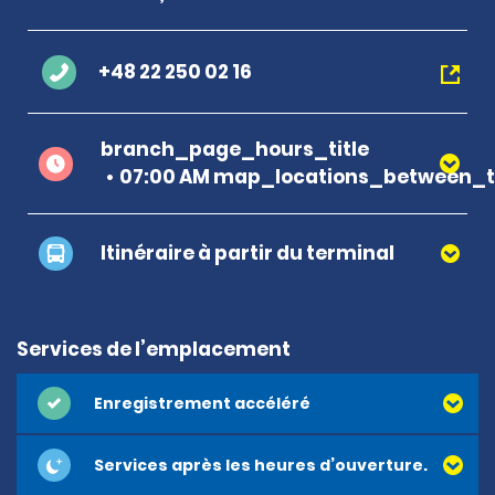
+48 22 250 02 16
branch_page_hours_title
07:00 AM map_locations_between_ti
Itinéraire à partir du terminal
Services de l’emplacement
Enregistrement accéléré
Services après les heures d’ouverture.