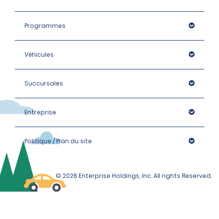
Programmes
Véhicules
Succursales
Entreprise
Politique / Plan du site
© 2026 Enterprise Holdings, Inc. All rights Reserved.