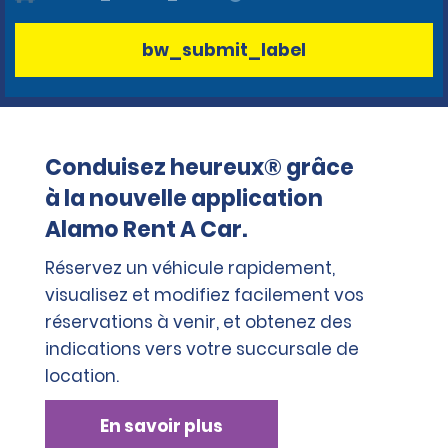
bw_submit_label
Conduisez heureux® grâce
à la nouvelle application
Alamo Rent A Car.
Réservez un véhicule rapidement,
visualisez et modifiez facilement vos
réservations à venir, et obtenez des
indications vers votre succursale de
location.
En savoir plus