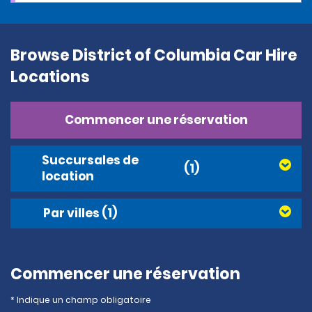
Browse District of Columbia Car Hire
Locations
Commencer une réservation
Succursales de
(1)
location
Par villes
(1)
Commencer une réservation
* Indique un champ obligatoire