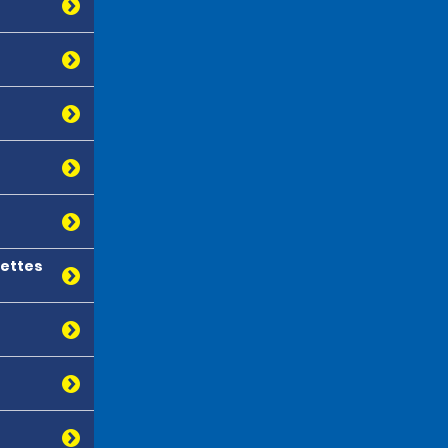
nettes