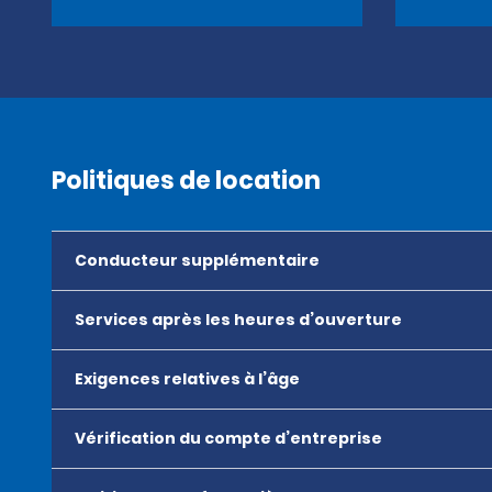
Politiques de location
Conducteur supplémentaire
Services après les heures d’ouverture
Exigences relatives à l’âge
Vérification du compte d’entreprise