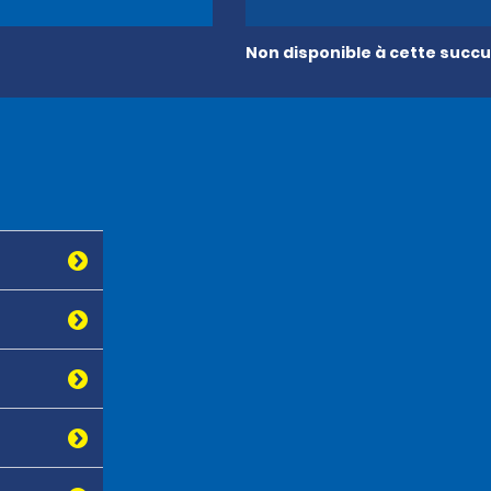
Non disponible à cette succu