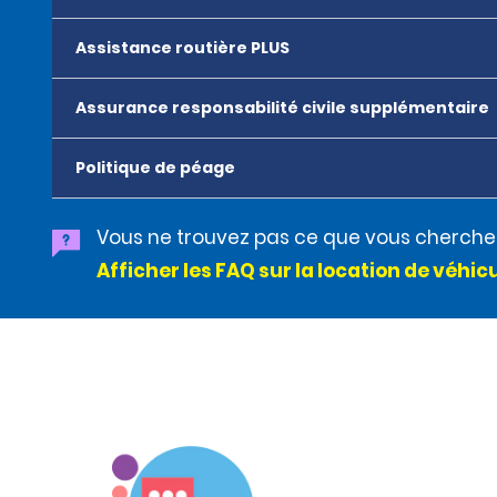
Assistance routière PLUS
Assurance responsabilité civile supplémentaire
Politique de péage
Vous ne trouvez pas ce que vous cherche
Afficher les FAQ sur la location de véhic