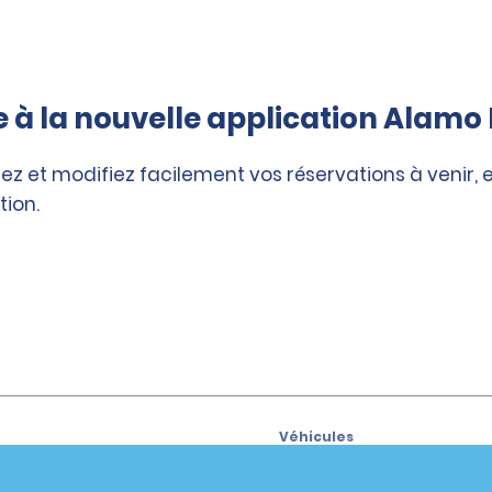
à la nouvelle application Alamo 
ez et modifiez facilement vos réservations à venir, 
tion.
Véhicules
Voitures