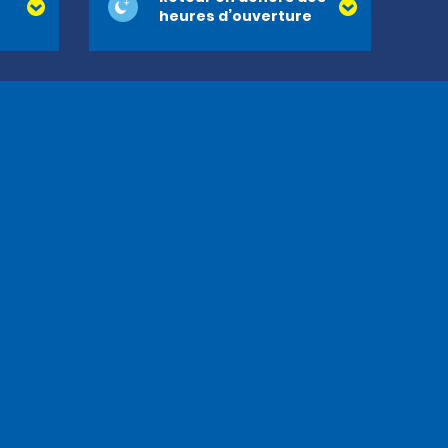
heures d’ouverture