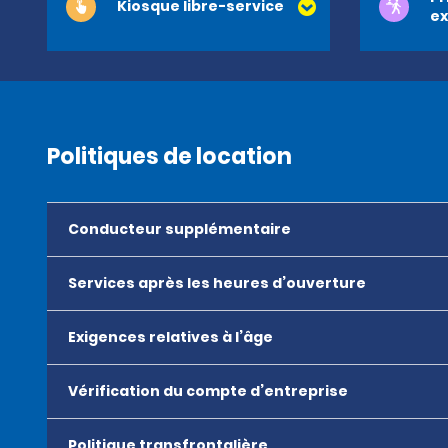
Kiosque libre-service
ex
Politiques de location
Conducteur supplémentaire
Services après les heures d’ouverture
Exigences relatives à l’âge
Vérification du compte d’entreprise
Politique transfrontalière