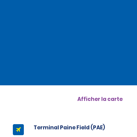
Afficher la carte
Terminal Paine Field (PAE)