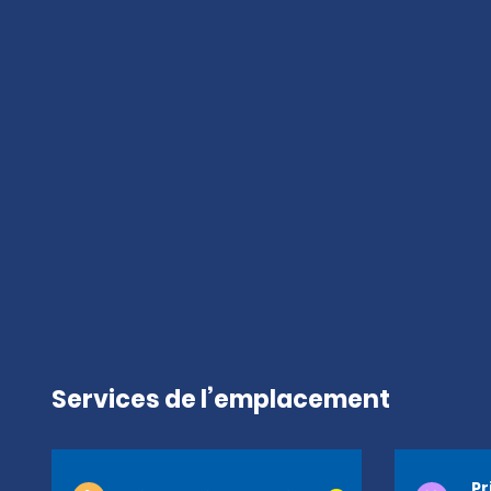
Services de l’emplacement
Pr