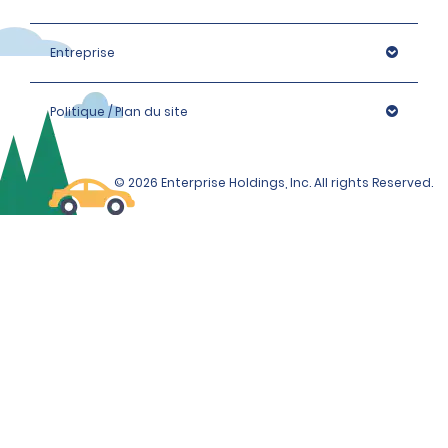
Entreprise
Politique / Plan du site
© 2026 Enterprise Holdings, Inc. All rights Reserved.