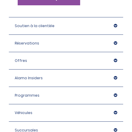
Soutien à la clientèle
Réservations
Offres
Alamo Insiders
Programmes
Véhicules
Succursales