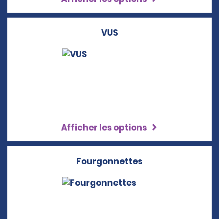
VUS
Afficher les options
Fourgonnettes