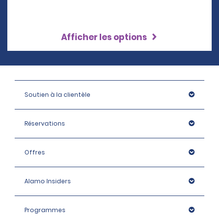
Afficher les options
Soutien à la clientèle
Réservations
Offres
Alamo Insiders
Programmes