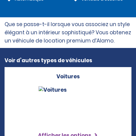
Que se passe-t-il lorsque vous associez un style
élégant à un intérieur sophistiqué? Vous obtenez
un véhicule de location premium d’Alamo.
Voir d’autres types de véhicules
Voitures
Afficher les options