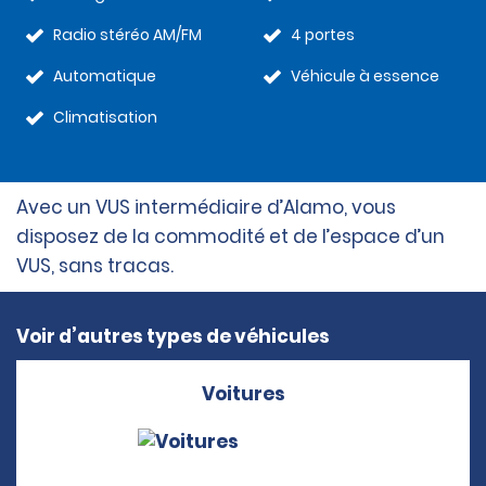
Radio stéréo AM/FM
4 portes
Automatique
Véhicule à essence
Climatisation
Avec un VUS intermédiaire d’Alamo, vous
disposez de la commodité et de l’espace d’un
VUS, sans tracas.
Voir d’autres types de véhicules
Voitures