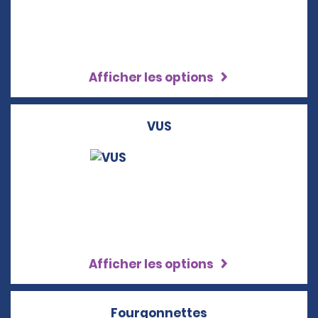
Afficher les options
VUS
Afficher les options
Fourgonnettes