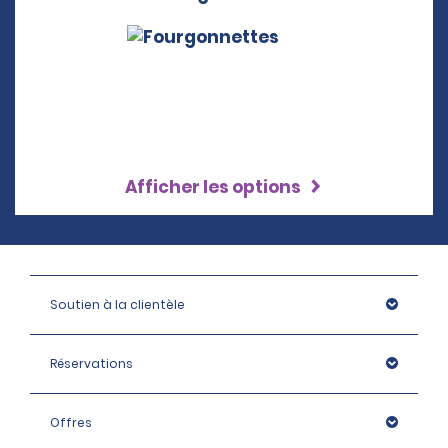
Afficher les options
Soutien à la clientèle
Réservations
Offres