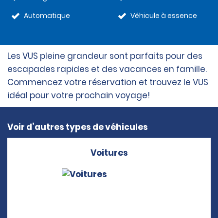
Automatique
Véhicule à essence
Les VUS pleine grandeur sont parfaits pour des
escapades rapides et des vacances en famille.
Commencez votre réservation et trouvez le VUS
idéal pour votre prochain voyage!
Voir d’autres types de véhicules
Voitures