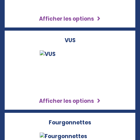
Afficher les options
VUS
Afficher les options
Fourgonnettes