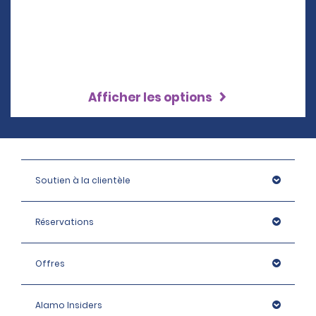
Afficher les options
Soutien à la clientèle
Réservations
Offres
Alamo Insiders