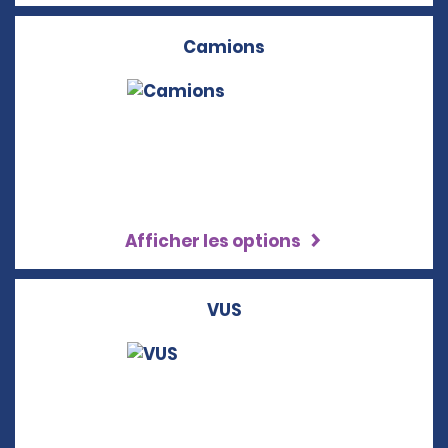
Camions
Afficher les options
VUS