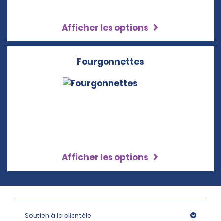
Afficher les options
Fourgonnettes
Afficher les options
Soutien à la clientèle