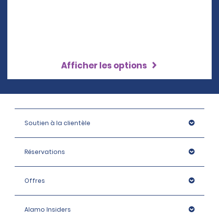
Afficher les options
Soutien à la clientèle
Réservations
Offres
Alamo Insiders