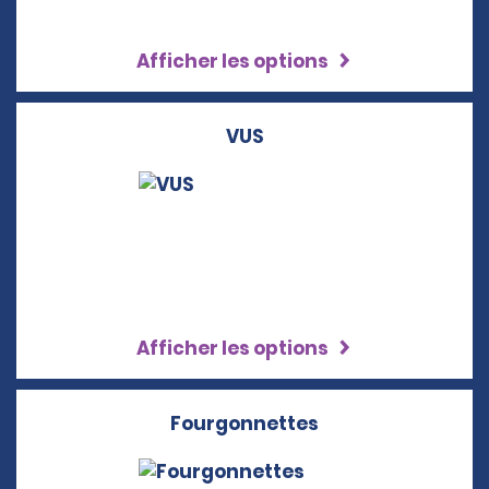
Afficher les options
VUS
Afficher les options
Fourgonnettes