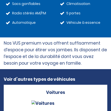
Sacs gonflables
Climatisation
Radio stéréo AM/FM
5 portes
Automatique
Véhicule à essence
Nos VUS premium vous offrent suffisamment
d’espace pour étirer vos jambes. Ils disposent de
l’espace et de la durabilité dont vous avez
besoin pour votre voyage en famille.
Voir d’autres types de véhicules
Voitures