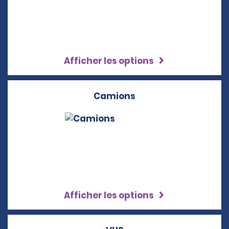
Afficher les options
Camions
Afficher les options