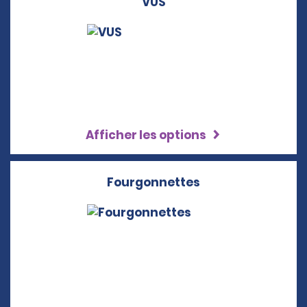
VUS
Afficher les options
Fourgonnettes