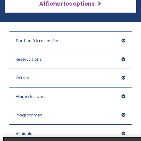
Afficher les options
Soutien à la clientèle
Réservations
Offres
Alamo Insiders
Programmes
Véhicules