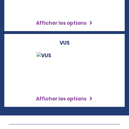
Afficher les options
VUS
Afficher les options