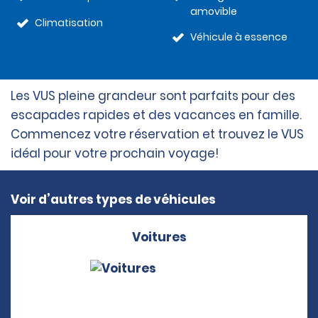
amovible
Climatisation
Véhicule à essence
Les VUS pleine grandeur sont parfaits pour des
escapades rapides et des vacances en famille.
Commencez votre réservation et trouvez le VUS
idéal pour votre prochain voyage!
Voir d’autres types de véhicules
Voitures