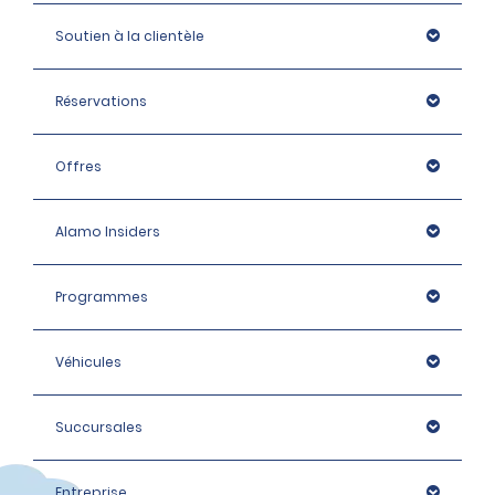
Soutien à la clientèle
Réservations
Offres
Alamo Insiders
Programmes
Véhicules
Succursales
Entreprise