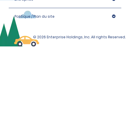
Politique / Plan du site
© 2026 Enterprise Holdings, Inc. All rights Reserved.