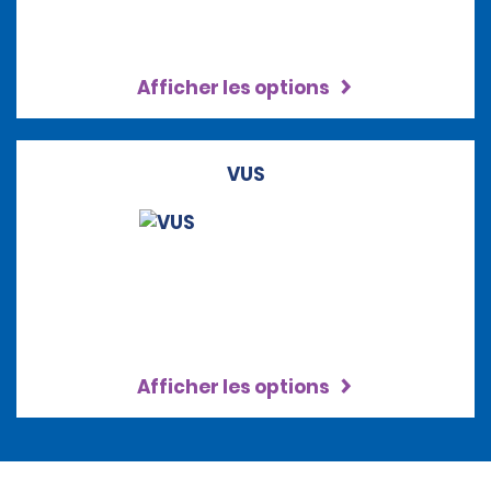
Afficher les options
VUS
Afficher les options