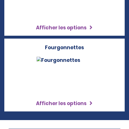
Afficher les options
Fourgonnettes
Afficher les options