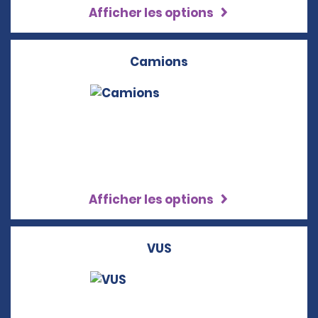
Afficher les options
Camions
Afficher les options
VUS