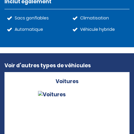
Inclut également
Sacs gonflables
Climatisation
Automatique
Véhicule hybride
Voir d’autres types de véhicules
Voitures