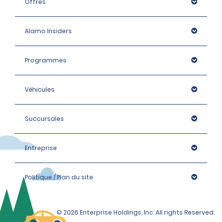
Offres
Alamo Insiders
Programmes
Véhicules
Succursales
Entreprise
Politique / Plan du site
© 2026 Enterprise Holdings, Inc. All rights Reserved.