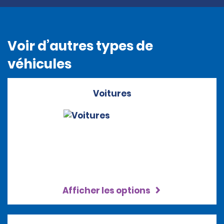
Voir d’autres types de
véhicules
Voitures
Afficher les options