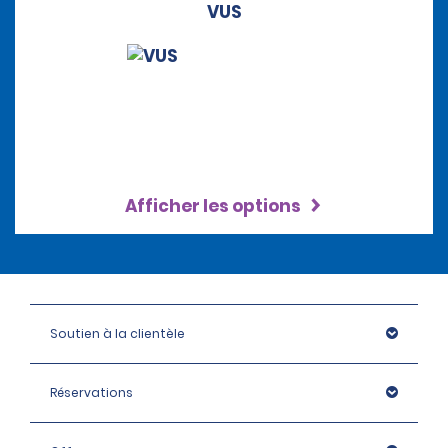
VUS
Afficher les options
Soutien à la clientèle
Réservations