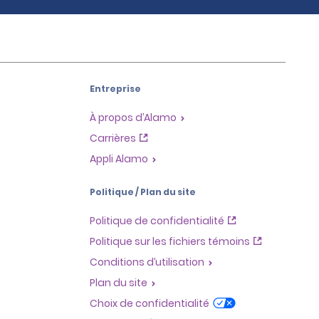
Entreprise
À propos d’Alamo
Carrières
Appli Alamo
Politique / Plan du site
Politique de confidentialité
Politique sur les fichiers témoins
Conditions d’utilisation
Plan du site
Choix de confidentialité