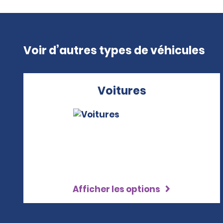
Voir d’autres types de véhicules
Voitures
Afficher les options