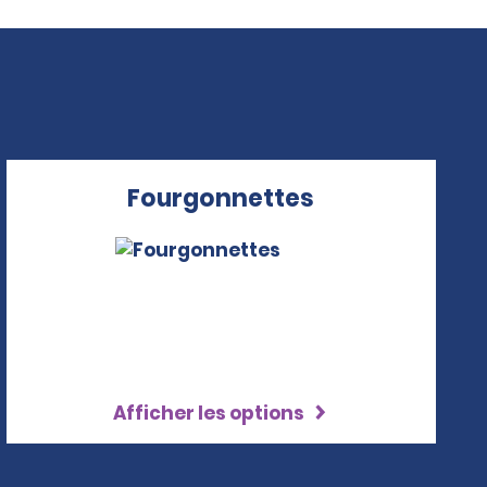
Fourgonnettes
Afficher les options