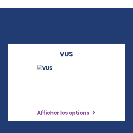
VUS
Afficher les options