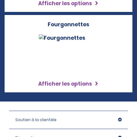
Afficher les options
Fourgonnettes
Afficher les options
Soutien à la clientèle