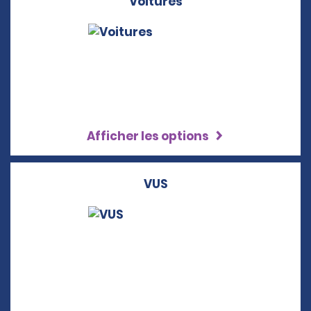
Voitures
Afficher les options
VUS