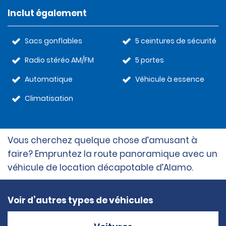
Inclut également
Sacs gonflables
5 ceintures de sécurité
Radio stéréo AM/FM
5 portes
Automatique
Véhicule à essence
Climatisation
Vous cherchez quelque chose d’amusant à
faire? Empruntez la route panoramique avec un
véhicule de location décapotable d’Alamo.
Voir d’autres types de véhicules