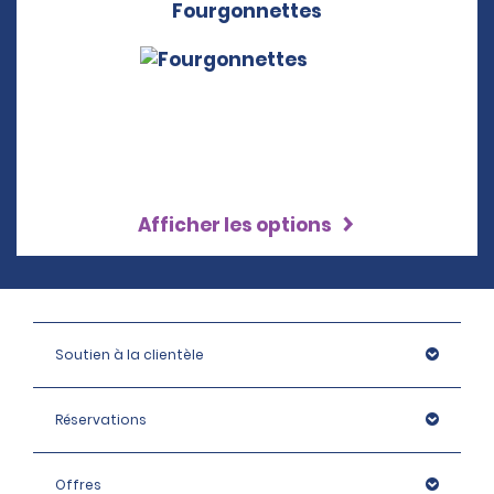
Fourgonnettes
Afficher les options
Soutien à la clientèle
Réservations
Offres