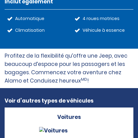
Inclut également
Automatique
4 roues motrices
Climatisation
Véhicule à essence
Profitez de la flexibilité qu’offre une Jeep, avec
beaucoup d’espace pour les passagers et les
bagages. Commencez votre aventure chez
MD
Alamo et Conduisez heureux
!
Voir d’autres types de véhicules
Voitures