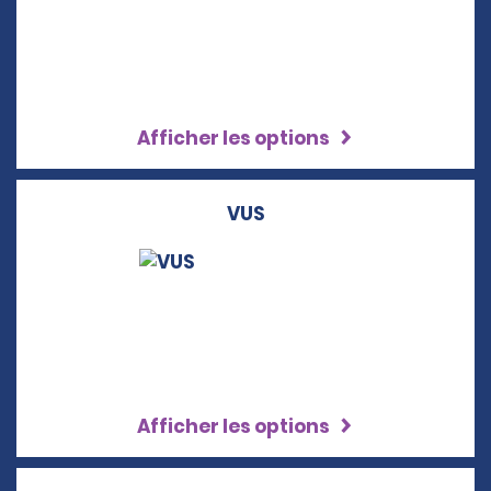
Afficher les options
VUS
Afficher les options