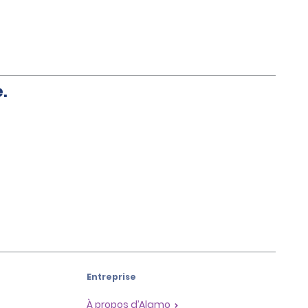
.
Entreprise
À propos d’Alamo