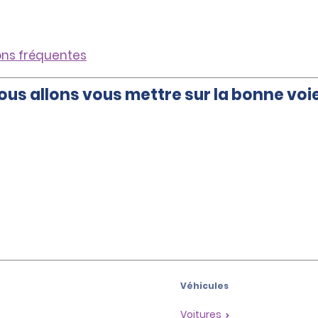
ons fréquentes
ous allons vous mettre sur la bonne voie
Véhicules
Voitures