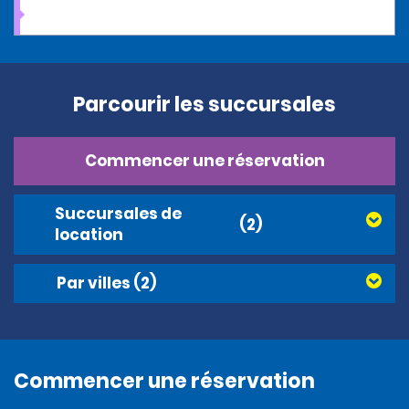
Parcourir les succursales
Commencer une réservation
Succursales de
(2)
location
Par villes
(2)
Commencer une réservation