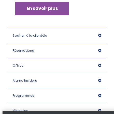
En savoir plus
Soutien à la clientèle
Réservations
Offres
Alamo Insiders
Programmes
Véhicules