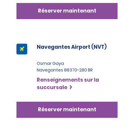
Réserver maintenant
Navegantes Airport (NVT)
Osmar Gaya
Navegantes 88370-280 BR
Renseignements sur la
succursale
Réserver maintenant