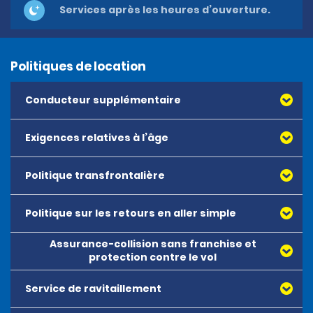
Services après les heures d’ouverture.
Politiques de location
Conducteur supplémentaire
Exigences relatives à l’âge
Politique transfrontalière
Politique sur les retours en aller simple
Assurance-collision sans franchise et
protection contre le vol
Service de ravitaillement