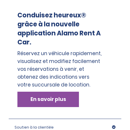
Conduisez heureux®
grâce à la nouvelle
application Alamo Rent A
Car.
Réservez un véhicule rapidement,
visualisez et modifiez facilement
vos réservations à venir, et
obtenez des indications vers
votre succursale de location.
En savoir plus
Soutien à la clientèle