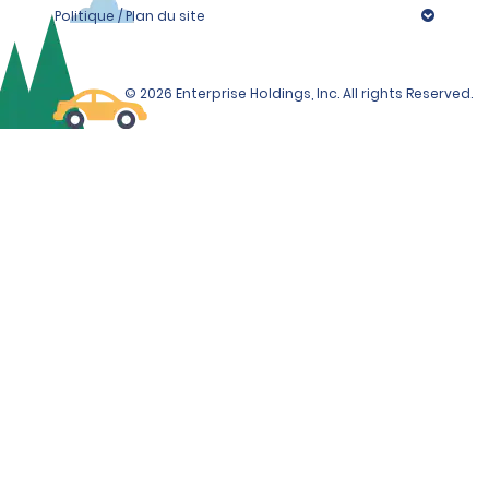
Politique / Plan du site
© 2026 Enterprise Holdings, Inc. All rights Reserved.