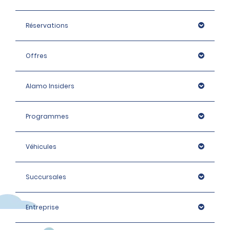
Réservations
Offres
Alamo Insiders
Programmes
Véhicules
Succursales
Entreprise