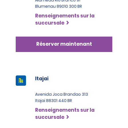
Blumenau 89010 300 BR
Renseignements sur la
succursale
Réserver maintenant
Itajai
Avenida Joca Brandao 313
Itajai 88301 440 BR
Renseignements sur la
succursale