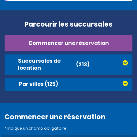
Parcourir les succursales
Commencer une réservation
Succursales de
(213)
location
Par villes
(125)
Commencer une réservation
* Indique un champ obligatoire