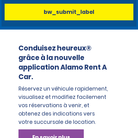
bw_submit_label
Conduisez heureux®
grâce à la nouvelle
application Alamo Rent A
Car.
Réservez un véhicule rapidement,
visualisez et modifiez facilement
vos réservations à venir, et
obtenez des indications vers
votre succursale de location.
En savoir plus