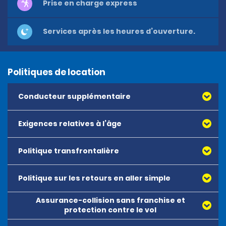
Prise en charge express
Services après les heures d’ouverture.
Politiques de location
Conducteur supplémentaire
Exigences relatives à l’âge
Politique transfrontalière
Politique sur les retours en aller simple
Assurance-collision sans franchise et
protection contre le vol