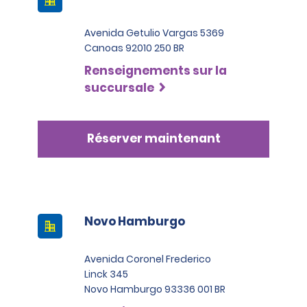
requis.
Avenida Getulio Vargas 5369
Canoas 92010 250 BR
Renseignements sur la
succursale
Réserver maintenant
Novo Hamburgo
Avenida Coronel Frederico
Linck 345
Novo Hamburgo 93336 001 BR