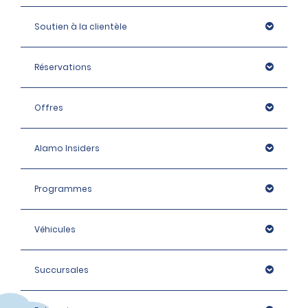
Soutien à la clientèle
Réservations
Offres
Alamo Insiders
Programmes
Véhicules
Succursales