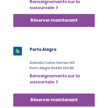
Renseignements sur la
succursale
Réserver maintenant
Porto Alegre
Avenida Carlos Gomes 190
Porto Alegre 90480 000 BR
Renseignements sur la
succursale
Réserver maintenant