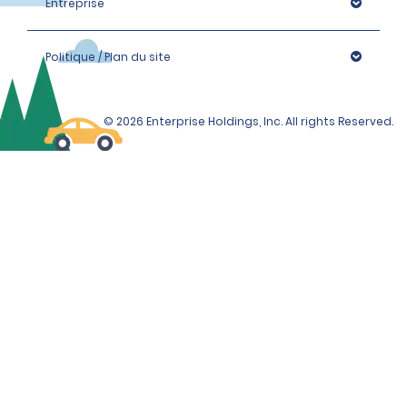
Entreprise
Politique / Plan du site
© 2026 Enterprise Holdings, Inc. All rights Reserved.