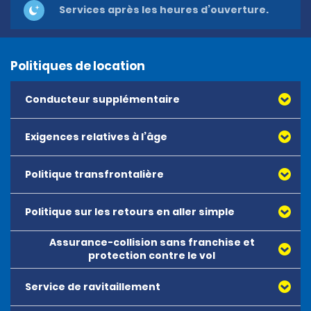
Services après les heures d’ouverture.
Politiques de location
Conducteur supplémentaire
Exigences relatives à l’âge
Politique transfrontalière
Politique sur les retours en aller simple
Assurance-collision sans franchise et
protection contre le vol
Service de ravitaillement