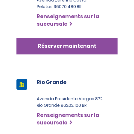
Pelotas 96070 480 BR
Renseignements sur la
succursale
Réserver maintenant
Rio Grande
Avenida Presidente Vargas 872
Rio Grande 96202 100 BR
Renseignements sur la
succursale