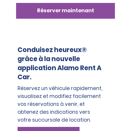
Réserver maintenant
Conduisez heureux®
grâce à la nouvelle
application Alamo Rent A
Car.
Réservez un véhicule rapidement,
visualisez et modifiez facilement
vos réservations à venir, et
obtenez des indications vers
votre succursale de location.