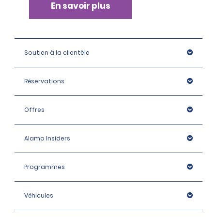
En savoir plus
Soutien à la clientèle
Réservations
Offres
Alamo Insiders
Programmes
Véhicules