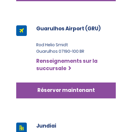
Guarulhos Airport (GRU)
Rod Helio Smidt
Guarulhos 07190-100 BR
Renseignements sur la
succursale
Réserver maintenant
Jundiai