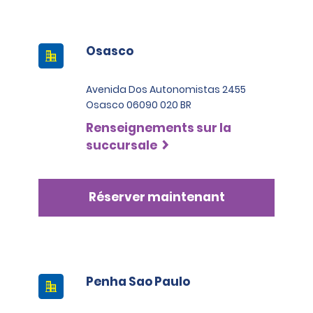
Osasco
Avenida Dos Autonomistas 2455
Osasco 06090 020 BR
Renseignements sur la
succursale
Réserver maintenant
Penha Sao Paulo