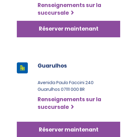
Renseignements sur la
succursale
Réserver maintenant
Guarulhos
Avenida Paulo Faccini 240
Guarulhos 07111 000 BR
Renseignements sur la
succursale
Réserver maintenant