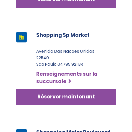
Shopping Sp Market
Avenida Das Nacoes Unidas
22540
Sao Paulo 04795 921 BR
Renseignements sur la
succursale
Réserver maintenant