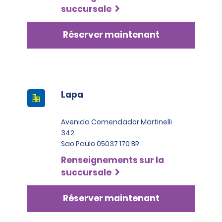
succursale
Réserver maintenant
Lapa
Avenida Comendador Martinelli
342
Sao Paulo 05037 170 BR
Renseignements sur la
succursale
Réserver maintenant