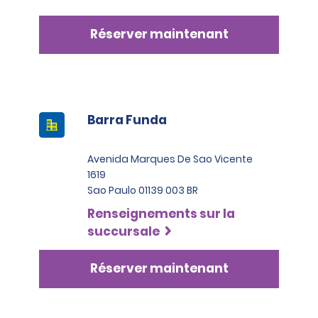
Réserver maintenant
Barra Funda
Avenida Marques De Sao Vicente
1619
Sao Paulo 01139 003 BR
Renseignements sur la
succursale
Réserver maintenant