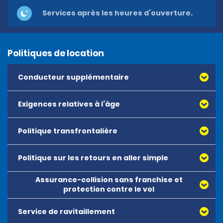
Services après les heures d’ouverture.
Politiques de location
Conducteur supplémentaire
Exigences relatives à l’âge
Politique transfrontalière
Politique sur les retours en aller simple
Assurance-collision sans franchise et
protection contre le vol
Service de ravitaillement