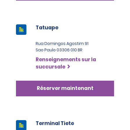
Tatuape
Rua Domingos Agostim 91
Sao Paulo 03306 010 BR
Renseignements sur la
succursale
Réserver maintenant
Terminal Tiete