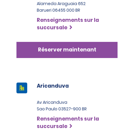
Alameda Araguaia 652
Barueri 06455 000 BR
Renseignements sur la
succursale
Réserver maintenant
Aricanduva
Av Aricanduva
Sao Paulo 03527-900 BR
Renseignements sur la
succursale