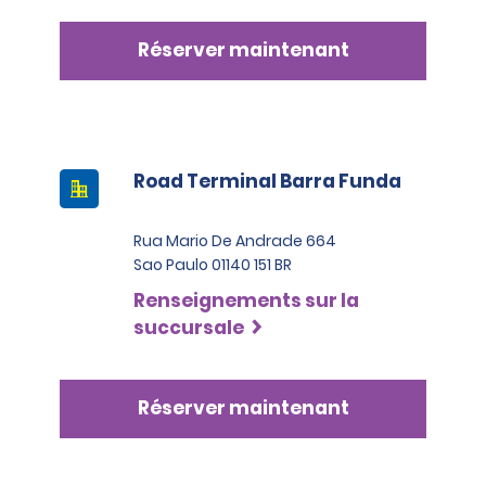
Réserver maintenant
Road Terminal Barra Funda
Rua Mario De Andrade 664
Sao Paulo 01140 151 BR
Renseignements sur la
succursale
Réserver maintenant