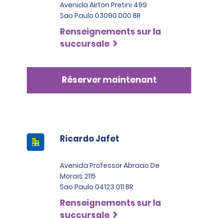
Avenida Airton Pretini 499
Sao Paulo 03090 000 BR
Renseignements sur la
succursale
Réserver maintenant
Ricardo Jafet
Avenida Professor Abraao De
Morais 2115
Sao Paulo 04123 011 BR
Renseignements sur la
succursale