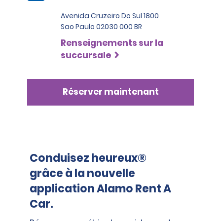
Avenida Cruzeiro Do Sul 1800
Sao Paulo 02030 000 BR
Renseignements sur la
succursale
Réserver maintenant
Conduisez heureux®
grâce à la nouvelle
application Alamo Rent A
Car.