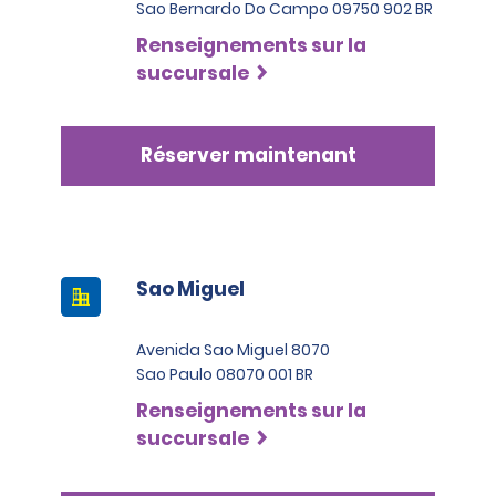
Sao Bernardo Do Campo 09750 902 BR
Renseignements sur la
succursale
Réserver maintenant
Sao Miguel
Avenida Sao Miguel 8070
Sao Paulo 08070 001 BR
Renseignements sur la
succursale