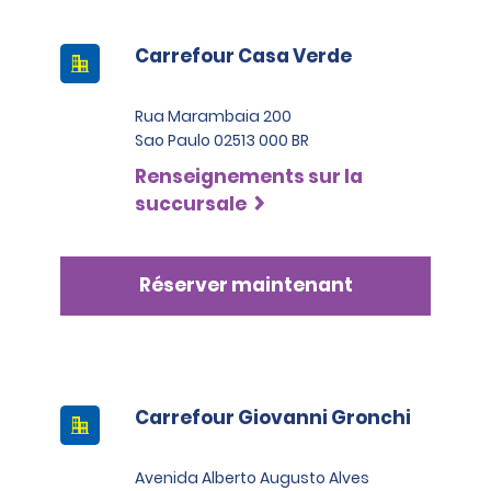
Carrefour Casa Verde
Rua Marambaia 200
Sao Paulo 02513 000 BR
Renseignements sur la
succursale
Réserver maintenant
Carrefour Giovanni Gronchi
Avenida Alberto Augusto Alves