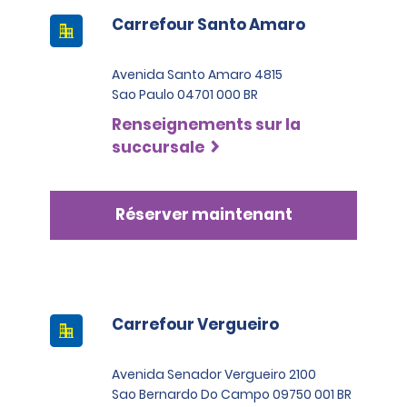
Carrefour Santo Amaro
Avenida Santo Amaro 4815
Sao Paulo 04701 000 BR
Renseignements sur la
succursale
Réserver maintenant
Carrefour Vergueiro
Avenida Senador Vergueiro 2100
Sao Bernardo Do Campo 09750 001 BR