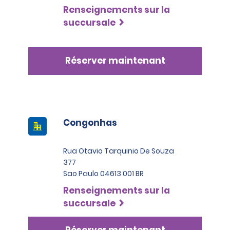
Renseignements sur la
succursale
Réserver maintenant
Congonhas
Rua Otavio Tarquinio De Souza
377
Sao Paulo 04613 001 BR
Renseignements sur la
succursale