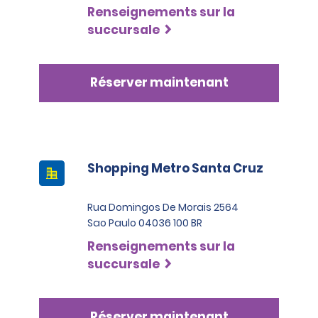
Renseignements sur la
succursale
Réserver maintenant
Shopping Metro Santa Cruz
Rua Domingos De Morais 2564
Sao Paulo 04036 100 BR
Renseignements sur la
succursale
Réserver maintenant