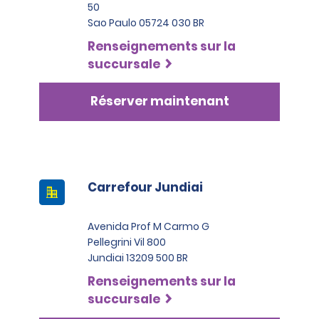
50
Sao Paulo 05724 030 BR
Renseignements sur la
succursale
Réserver maintenant
Carrefour Jundiai
Avenida Prof M Carmo G
Pellegrini Vil 800
Jundiai 13209 500 BR
Renseignements sur la
succursale