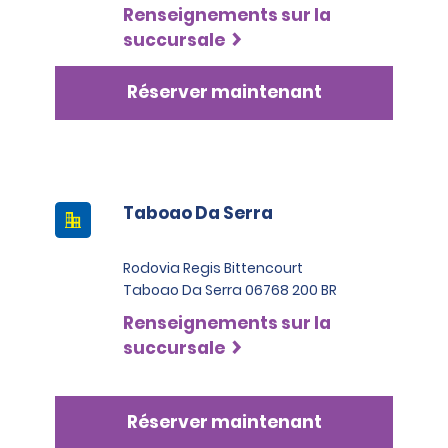
Renseignements sur la
succursale
Réserver maintenant
Taboao Da Serra
Rodovia Regis Bittencourt
Taboao Da Serra 06768 200 BR
Renseignements sur la
succursale
Réserver maintenant