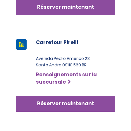
Réserver maintenant
Carrefour Pirelli
Avenida Pedro Americo 23
Santo Andre 09110 560 BR
Renseignements sur la
succursale
Réserver maintenant