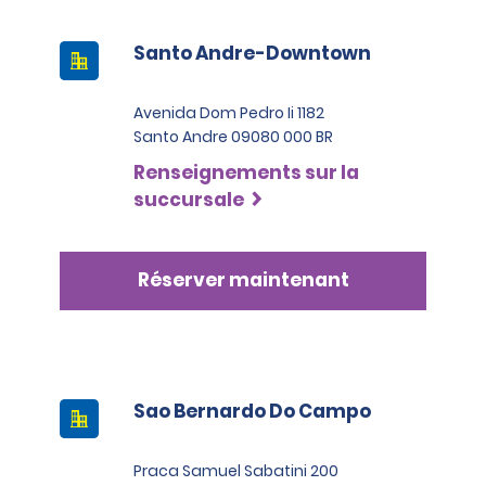
Santo Andre-Downtown
Avenida Dom Pedro Ii 1182
Santo Andre 09080 000 BR
Renseignements sur la
succursale
Réserver maintenant
Sao Bernardo Do Campo
Praca Samuel Sabatini 200