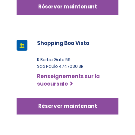
Réserver maintenant
Shopping Boa Vista
R Borba Gato 59
Sao Paulo 4747030 BR
Renseignements sur la
succursale
Réserver maintenant