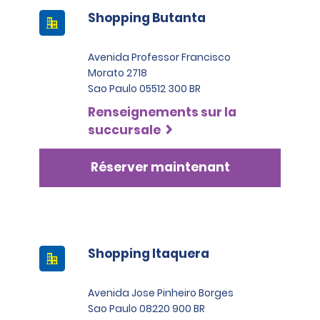
Shopping Butanta
Avenida Professor Francisco
Morato 2718
Sao Paulo 05512 300 BR
Renseignements sur la
succursale
Réserver maintenant
Shopping Itaquera
Avenida Jose Pinheiro Borges
Sao Paulo 08220 900 BR