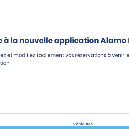
à la nouvelle application Alamo 
ez et modifiez facilement vos réservations à venir, 
tion.
Véhicules