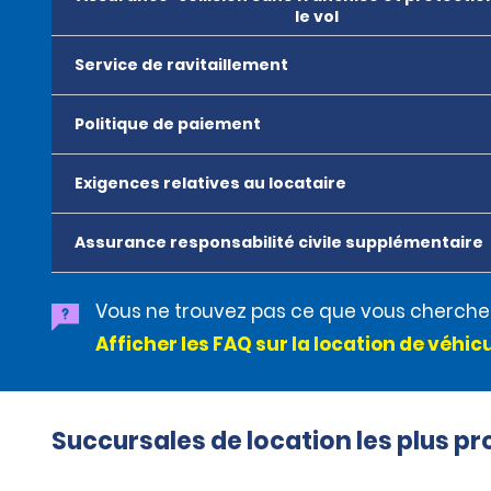
le vol
Service de ravitaillement
Politique de paiement
Exigences relatives au locataire
Assurance responsabilité civile supplémentaire
Vous ne trouvez pas ce que vous cherche
Afficher les FAQ sur la location de véhic
Succursales de location les plus p