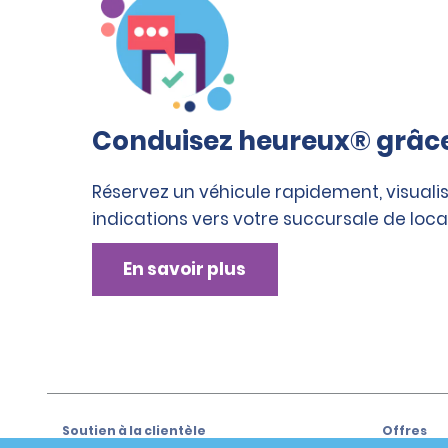
Conduisez heureux® grâce 
Réservez un véhicule rapidement, visualis
indications vers votre succursale de loca
En savoir plus
Soutien à la clientèle
Offres