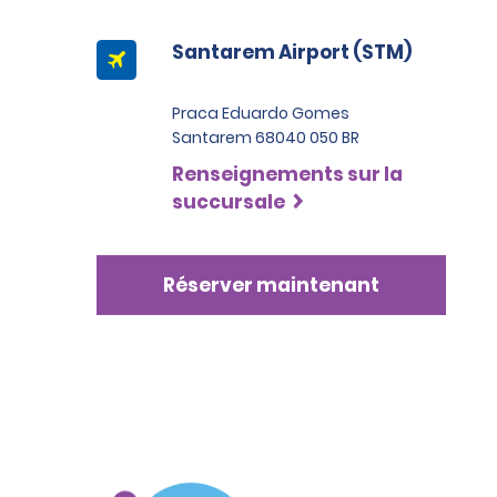
Santarem Airport (STM)
Praca Eduardo Gomes
Santarem 68040 050 BR
Renseignements sur la
succursale
Réserver maintenant