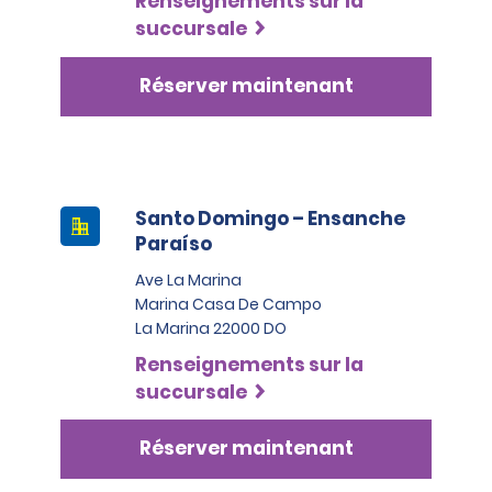
Renseignements sur la
succursale
Réserver maintenant
Santo Domingo – Ensanche
Paraíso
Ave La Marina
Marina Casa De Campo
La Marina 22000 DO
Renseignements sur la
succursale
Réserver maintenant