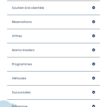
Soutien à la clientèle
Réservations
Offres
Alamo Insiders
Programmes
Véhicules
Succursales
Entreprise