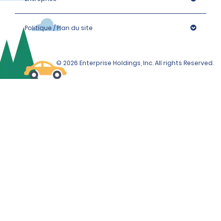
Politique / Plan du site
© 2026 Enterprise Holdings, Inc. All rights Reserved.