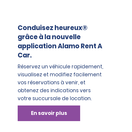
Conduisez heureux®
grâce à la nouvelle
application Alamo Rent A
Car.
Réservez un véhicule rapidement,
visualisez et modifiez facilement
vos réservations à venir, et
obtenez des indications vers
votre succursale de location.
En savoir plus