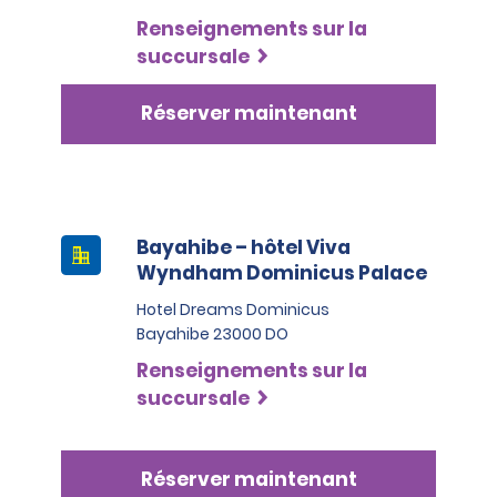
Renseignements sur la
succursale
Réserver maintenant
Bayahibe – hôtel Viva
Wyndham Dominicus Palace
Hotel Dreams Dominicus
Bayahibe 23000 DO
Renseignements sur la
succursale
Réserver maintenant