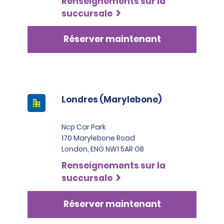
Renseignements sur la
succursale
Réserver maintenant
Londres (Marylebone)
Ncp Car Park
170 Marylebone Road
London, ENG NW1 5AR GB
Renseignements sur la
succursale
Réserver maintenant