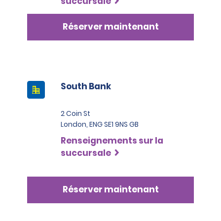
succursale
Réserver maintenant
South Bank
2 Coin St
London, ENG SE1 9NS GB
Renseignements sur la
succursale
Réserver maintenant