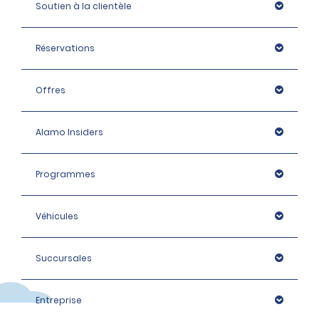
Soutien à la clientèle
Réservations
Offres
Alamo Insiders
Programmes
Véhicules
Succursales
Entreprise