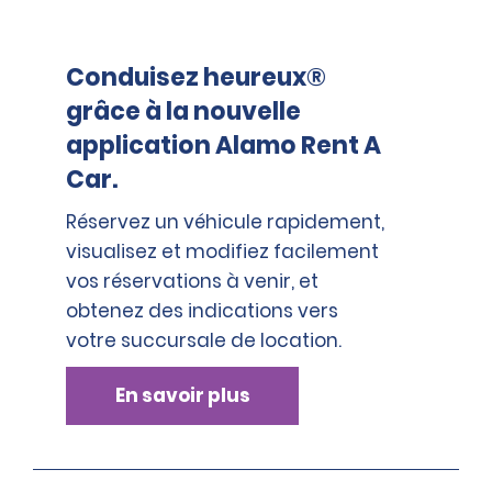
Conduisez heureux®
grâce à la nouvelle
application Alamo Rent A
Car.
Réservez un véhicule rapidement,
visualisez et modifiez facilement
vos réservations à venir, et
obtenez des indications vers
votre succursale de location.
En savoir plus