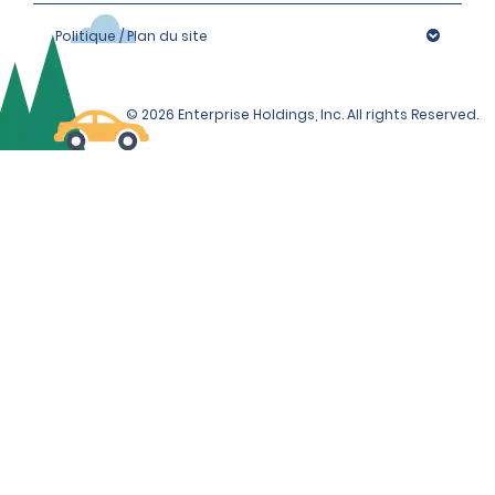
Politique / Plan du site
© 2026 Enterprise Holdings, Inc. All rights Reserved.