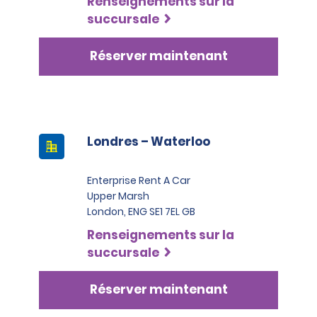
Renseignements sur la
succursale
Réserver maintenant
Londres – Waterloo
Enterprise Rent A Car
Upper Marsh
London, ENG SE1 7EL GB
Renseignements sur la
succursale
Réserver maintenant