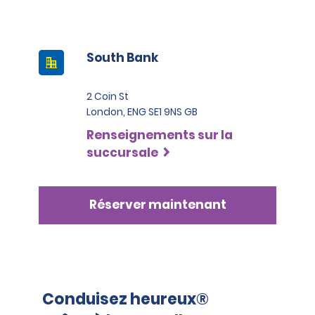
South Bank
2 Coin St
London, ENG SE1 9NS GB
Renseignements sur la
succursale
Réserver maintenant
Conduisez heureux®