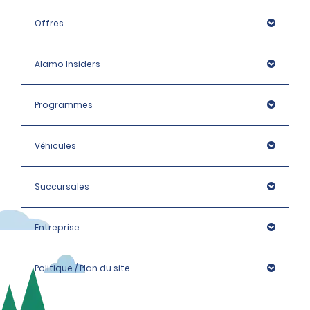
Offres
Alamo Insiders
Programmes
Véhicules
Succursales
Entreprise
Politique / Plan du site