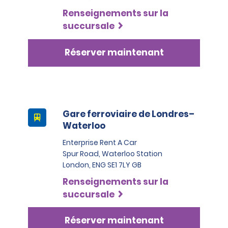
Renseignements sur la
succursale
Réserver maintenant
Gare ferroviaire de Londres–
Waterloo
Enterprise Rent A Car
Spur Road, Waterloo Station
London, ENG SE1 7LY GB
Renseignements sur la
succursale
Réserver maintenant