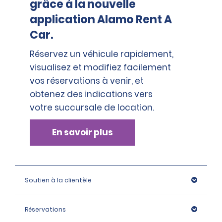
grâce à la nouvelle
application Alamo Rent A
Car.
Réservez un véhicule rapidement,
visualisez et modifiez facilement
vos réservations à venir, et
obtenez des indications vers
votre succursale de location.
En savoir plus
Soutien à la clientèle
Réservations