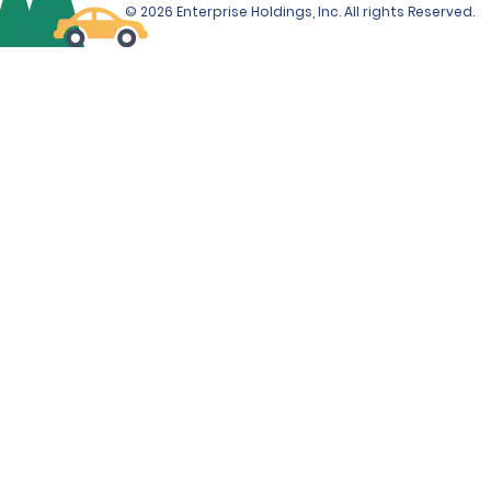
© 2026 Enterprise Holdings, Inc. All rights Reserved.