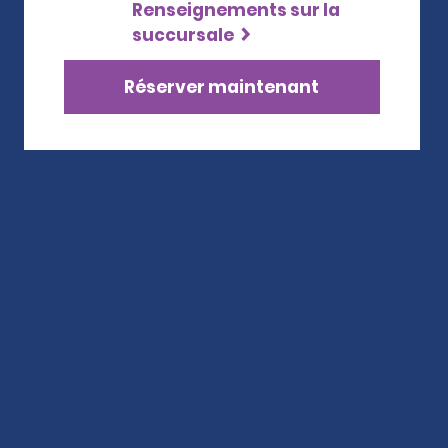
Renseignements sur la
succursale
Réserver maintenant