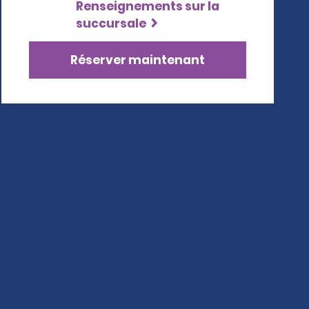
Renseignements sur la
succursale
Réserver maintenant