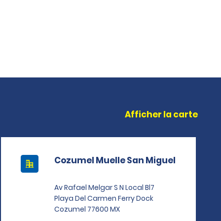
Afficher la carte
Cozumel Muelle San Miguel
Av Rafael Melgar S N Local Bl7
Playa Del Carmen Ferry Dock
Cozumel 77600 MX