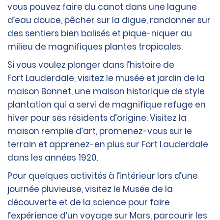
vous pouvez faire du canot dans une lagune
d’eau douce, pêcher sur la digue, randonner sur
des sentiers bien balisés et pique-niquer au
milieu de magnifiques plantes tropicales.
Si vous voulez plonger dans l’histoire de
Fort Lauderdale, visitez le musée et jardin de la
maison Bonnet, une maison historique de style
plantation qui a servi de magnifique refuge en
hiver pour ses résidents d’origine. Visitez la
maison remplie d’art, promenez-vous sur le
terrain et apprenez-en plus sur Fort Lauderdale
dans les années 1920.
Pour quelques activités à l’intérieur lors d’une
journée pluvieuse, visitez le Musée de la
découverte et de la science pour faire
l’expérience d’un voyage sur Mars, parcourir les