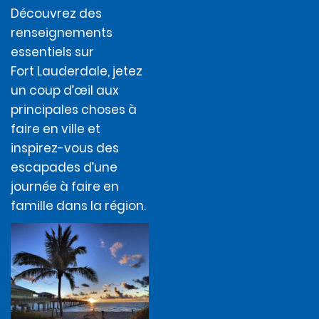
Découvrez des
renseignements
essentiels sur
Fort Lauderdale, jetez
un coup d’œil aux
principales choses à
faire en ville et
inspirez-vous des
escapades d’une
journée à faire en
famille dans la région.