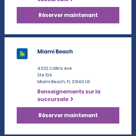
Réserver maintenant
Miami Beach
4332 Collins Ave
Ste 104
Miami Beach, FL 33140 US
Renseignements sur la
succursale
Réserver maintenant