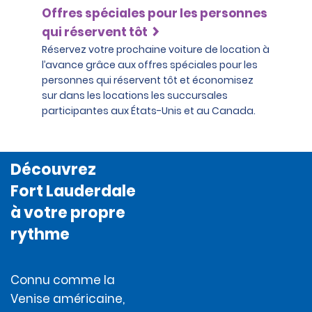
Offres spéciales pour les personnes
qui réservent tôt
Réservez votre prochaine voiture de location à
l’avance grâce aux offres spéciales pour les
personnes qui réservent tôt et économisez
sur dans les locations les succursales
participantes aux États-Unis et au Canada.
Découvrez
Fort Lauderdale
à votre propre
rythme
Connu comme la
Venise américaine,