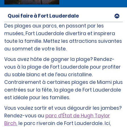
Quoi faire à Fort Lauderdale
Des plages aux parcs, en passant par les
musées, Fort Lauderdale divertira et inspirera
toute la famille. Mettez les attractions suivantes
au sommet de votre liste.
Vous avez hâte de gagner la plage? Rendez-
vous à la plage de Fort Lauderdale pour profiter
du sable blanc et de l’eau cristalline.
Contrairement à certaines plages de Miami plus
centrées sur la fête, la plage de Fort Lauderdale
est idéale pour les familles.
Vous voulez sortir et vous dégourdir les jambes?
Rendez-vous au
parc d’État de Hugh Taylor
Birch
, le parc riverain de Fort Lauderdale. Ici,