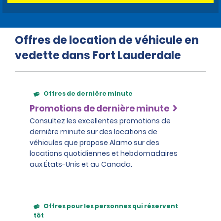
Offres de location de véhicule en
vedette dans Fort Lauderdale
Offres de dernière minute
Promotions de dernière minute
Consultez les excellentes promotions de
dernière minute sur des locations de
véhicules que propose Alamo sur des
locations quotidiennes et hebdomadaires
aux États-Unis et au Canada.
Offres pour les personnes qui réservent
tôt