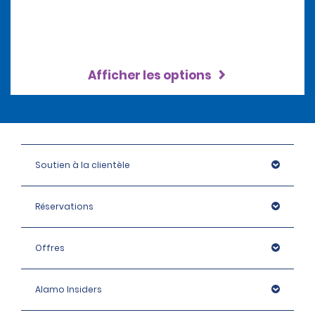
Afficher les options
Soutien à la clientèle
Réservations
Offres
Alamo Insiders