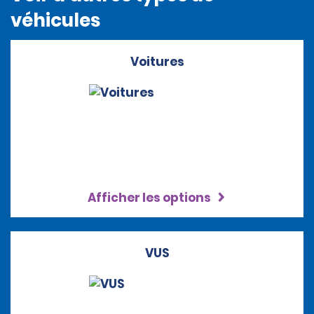
véhicules
Voitures
Afficher les options
VUS