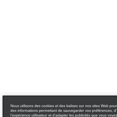
Nous utilisons des cookies et des balises sur nos sites Web pour
des informations permettant de sauvegarder vos préférences, d’
l’expérience utilisateur et d’adapter les publicités que vous voyez