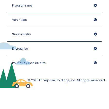
Programmes
Véhicules
Succursales
Entreprise
Politique / Plan du site
© 2026 Enterprise Holdings, Inc. All rights Reserved.