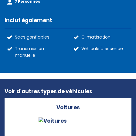
7 Personnes
Inclut également
Sacs gonflables
Climatisation
Transmission
Véhicule à essence
manuelle
Voir d’autres types de véhicules
Voitures