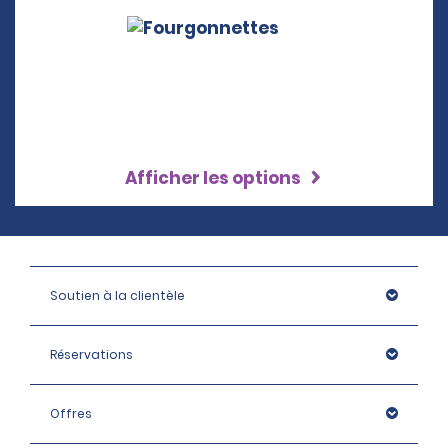
Afficher les options
Soutien à la clientèle
Réservations
Offres