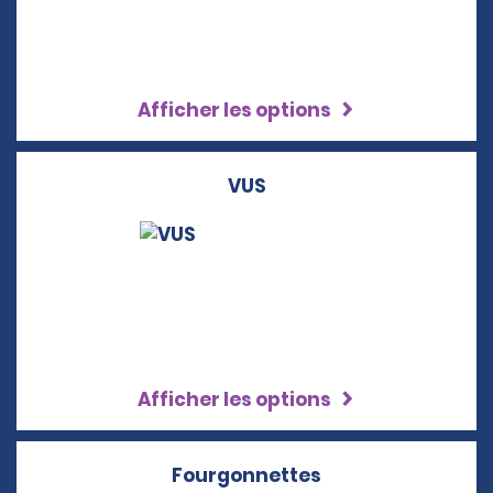
Afficher les options
VUS
Afficher les options
Fourgonnettes