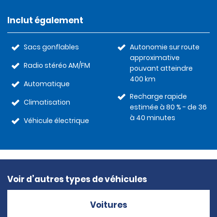
Inclut également
Sacs gonflables
Autonomie sur route
approximative
Radio stéréo AM/FM
pouvant atteindre
400 km
Automatique
Recharge rapide
Climatisation
estimée à 80 % - de 36
à 40 minutes
Véhicule électrique
Voir d’autres types de véhicules
Voitures