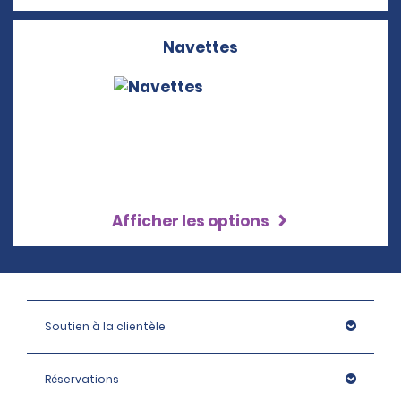
Navettes
Afficher les options
Soutien à la clientèle
Réservations