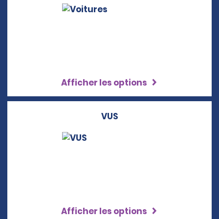
Afficher les options
VUS
Afficher les options