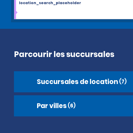
location_search_placeholder
Parcourir les succursales
Succursales de location
(7)
Par villes
(6)