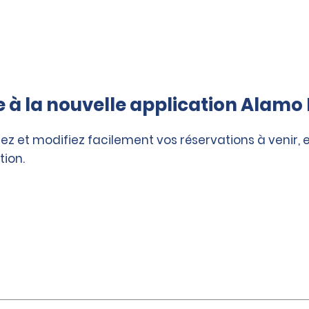
à la nouvelle application Alamo 
ez et modifiez facilement vos réservations à venir, 
tion.