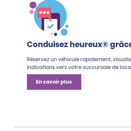
Conduisez heureux® grâce 
Réservez un véhicule rapidement, visualis
indications vers votre succursale de loca
En savoir plus