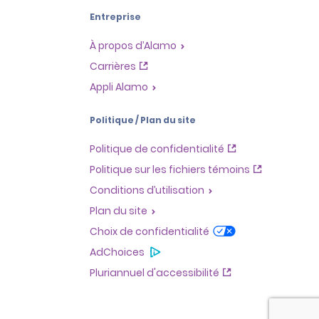
Entreprise
À propos d’Alamo
Carrières
Appli Alamo
Politique / Plan du site
Politique de confidentialité
Politique sur les fichiers témoins
Conditions d’utilisation
Plan du site
Choix de confidentialité
AdChoices
Pluriannuel d'accessibilité